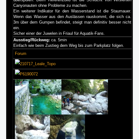
Canyonauten ohne Probleme zu machen.
Ein weiterer Indikator für den Wasserstand ist die Staumauer.
Wenn das Wasser aus den Auslässen rauskommt, die sich ca.
3m über dem Gumpen befindet, steigt man definitiv besser nicht
ein.
Sicher einer der Juwelen in Friaul für Aquatik-Fans.
Ausstieg/Rückweg:
ca. 5min
Einfach wie beim Zustieg dem Weg bis zum Parkplatz folgen.
Forum